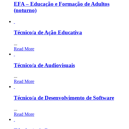
EFA – Educação e Formação de Adultos
(noturno)
Técnico/a de Ação Educativa
...
Read More
Técnico/a de Audiovisuais
...
Read More
Técnico/a de Desenvolvimento de Software
...
Read More