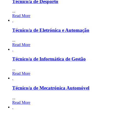
Técnico/a de Desporto
...
Read More
Técnico/a de Eletrónica e Automação
...
Read More
Técnico/a de Informática de Gestão
...
Read More
Técnico/a de Mecatrónica Automóvel
...
Read More