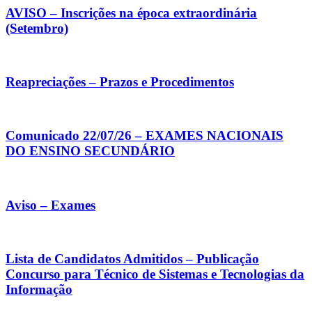
AVISO – Inscrições na época extraordinária
(Setembro)
Reapreciações – Prazos e Procedimentos
Comunicado 22/07/26 – EXAMES NACIONAIS
DO ENSINO SECUNDÁRIO
Aviso – Exames
Lista de Candidatos Admitidos – Publicação
Concurso para Técnico de Sistemas e Tecnologias da
Informação