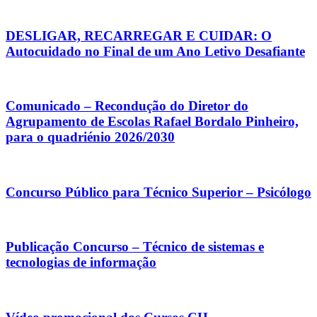
DESLIGAR, RECARREGAR E CUIDAR: O
Autocuidado no Final de um Ano Letivo Desafiante
Comunicado – Recondução do Diretor do
Agrupamento de Escolas Rafael Bordalo Pinheiro,
para o quadriénio 2026/2030
Concurso Público para Técnico Superior – Psicólogo
Publicação Concurso – Técnico de sistemas e
tecnologias de informação