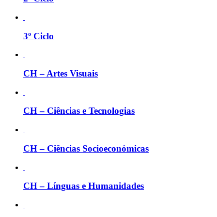
3º Ciclo
CH – Artes Visuais
CH – Ciências e Tecnologias
CH – Ciências Socioeconómicas
CH – Línguas e Humanidades