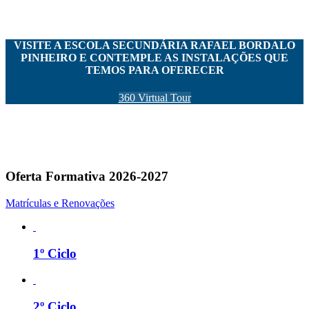
VISITE A ESCOLA SECUNDÁRIA RAFAEL BORDALO
PINHEIRO E CONTEMPLE AS INSTALAÇÕES QUE
TEMOS PARA OFERECER
360 Virtual Tour
Oferta Formativa 2026-2027
Matrículas e Renovações
1º Ciclo
2º Ciclo