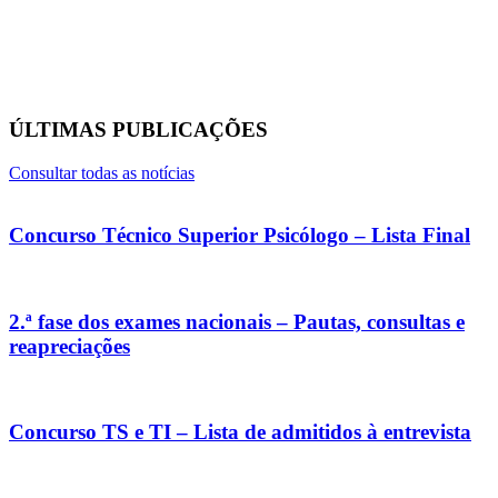
ÚLTIMAS PUBLICAÇÕES
Consultar todas as notícias
Concurso Técnico Superior Psicólogo – Lista Final
2.ª fase dos exames nacionais – Pautas, consultas e
reapreciações
Concurso TS e TI – Lista de admitidos à entrevista