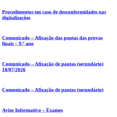
Procedimentos em caso de desconformidades nas
digitalizações
Comunicado – Afixação das pautas das provas
finais – 9.º ano
Comunicado – Afixação de pautas (secundário)
18/07/2026
Comunicado – Afixação de pautas (secundário)
Aviso Informativo – Exames